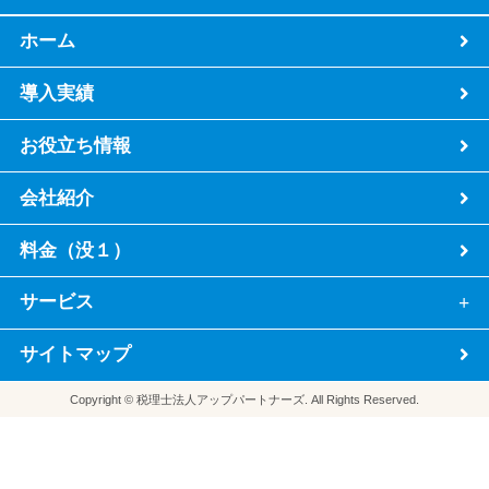
ホーム
導入実績
お役立ち情報
会社紹介
料金（没１）
サービス
サイトマップ
Copyright © 税理士法人アップパートナーズ. All Rights Reserved.