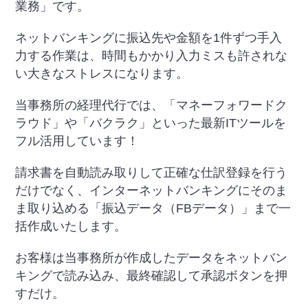
業務」です。
ネットバンキングに振込先や金額を1件ずつ手入
力する作業は、時間もかかり入力ミスも許されな
い大きなストレスになります。
当事務所の経理代行では、「マネーフォワードク
ラウド」や「バクラク」といった最新ITツールを
フル活用しています！
請求書を自動読み取りして正確な仕訳登録を行う
だけでなく、インターネットバンキングにそのま
ま取り込める「振込データ（FBデータ）」まで一
括作成いたします。
お客様は当事務所が作成したデータをネットバン
キングで読み込み、最終確認して承認ボタンを押
すだけ。