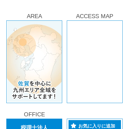
AREA
ACCESS MAP
OFFICE
お気に入りに追加
税理士法人