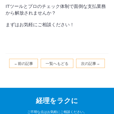
ITツールとプロのチェック体制で面倒な支払業務
から解放されませんか？
まずはお気軽にご相談ください！
←前の記事
一覧へもどる
次の記事→
経理をラクに
ご不明な点はお気軽にご相談ください。